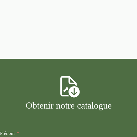
Obtenir notre catalogue
Prénom