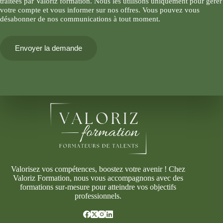
traitées par Valoriz formation. Nous les utilisons uniquement pour gérer
votre compte et vous informer sur nos offres. Vous pouvez vous
désabonner de nos communications à tout moment.
Envoyer la demande
Valorisez vos compétences, boostez votre avenir ! Chez
Valoriz Formation, nous vous accompagnons avec des
formations sur-mesure pour atteindre vos objectifs
professionnels.