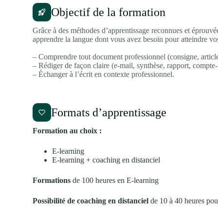
Objectif de la formation
Grâce à des méthodes d’apprentissage reconnues et éprouvées
apprendre la langue dont vous avez besoin pour atteindre vos
– Comprendre tout document professionnel (consigne, article, 
– Rédiger de façon claire (e-mail, synthèse, rapport, compte-
– Échanger à l’écrit en contexte professionnel.
Formats d’apprentissage
Formation au choix :
E-learning
E-learning + coaching en distanciel
Formations
de 100 heures en E-learning
Possibilité de coaching en distanciel
de 10 à 40 heures pour