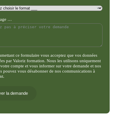
sage …
umettant ce formulaire vous acceptez que vos données
tées par Valoriz formation. Nous les utilisons uniquement
 votre compte et vous informer sur votre demande et nos
us pouvez vous désabonner de nos communications à
nt.
er la demande