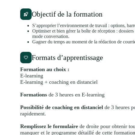
Objectif de la formation
S’approprier l’environnement de travail : options, barr
Optimiser et bien gérer la boîte de réception : dossiers
mode conversation.
Gagner du temps au moment de la rédaction de courrie
Formats d’apprentissage
Formation au choix :
E-learning
E-learning + coaching en distanciel
Formations
de 3 heures en E-learning
Possibilité de coaching en distanciel
de 3 heures po
rapidement.
Remplissez le formulaire
de droite pour obtenir tou
manquer et le programme détaillé de cette formation