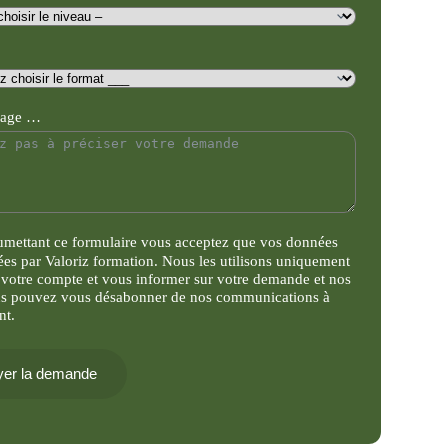
sage …
umettant ce formulaire vous acceptez que vos données
tées par Valoriz formation. Nous les utilisons uniquement
 votre compte et vous informer sur votre demande et nos
us pouvez vous désabonner de nos communications à
nt.
er la demande