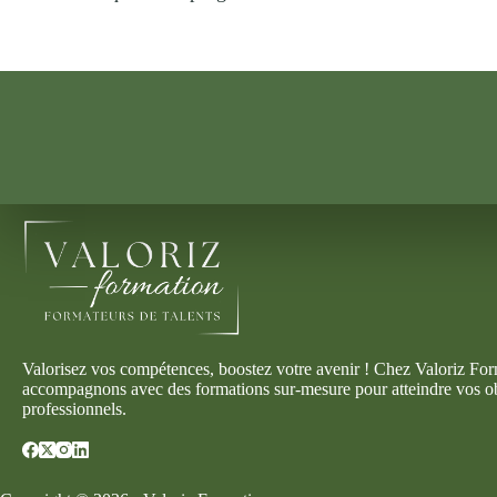
Valorisez vos compétences, boostez votre avenir ! Chez Valoriz Fo
accompagnons avec des formations sur-mesure pour atteindre vos ob
professionnels.