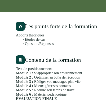
Les points forts de la formation
Apports théoriques
• Études de cas
• Question/Réponses
Contenu de la formation
Test de positionnement
Module 1 :
S’approprier son environnement
Module 2 :
Optimiser sa boîte de réception
Module 3 :
Rédiger vos messages plus vite
Module 4 :
Mieux gérer ses contacts
Module 5 :
Réduire son temps de travail
Module 6 :
Matériel pédagogique
ÉVALUATION FINALE