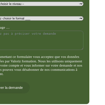
sage …
umettant ce formulaire vous acceptez que vos données
tées par Valoriz formation. Nous les utilisons uniquement
 votre compte et vous informer sur votre demande et nos
us pouvez vous désabonner de nos communications à
nt.
er la demande