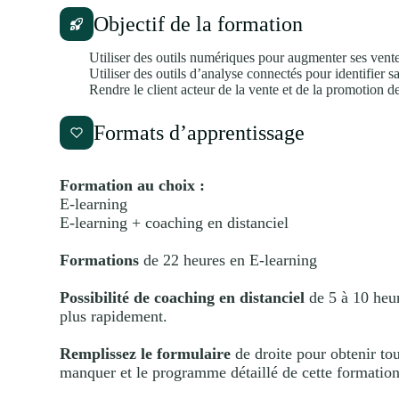
Objectif de la formation
Utiliser des outils numériques pour augmenter ses ven
Utiliser des outils d’analyse connectés pour identifier s
Rendre le client acteur de la vente et de la promotion de
Formats d’apprentissage
Formation au choix :
E-learning
E-learning + coaching en distanciel
Formations
de 22 heures en E-learning
Possibilité de coaching en distanciel
de 5 à 10 heur
plus rapidement.
Remplissez le formulaire
de droite pour obtenir tou
manquer et le programme détaillé de cette formation