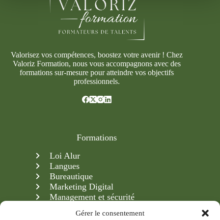
Valorisez vos compétences, boostez votre avenir ! Chez
Valoriz Formation, nous vous accompagnons avec des
formations sur-mesure pour atteindre vos objectifs
professionnels.
Formations
Loi Alur
Langues
Bureautique
Marketing Digital
Management et sécurité
Création & gestion d'entreprise
Gérer le consentement