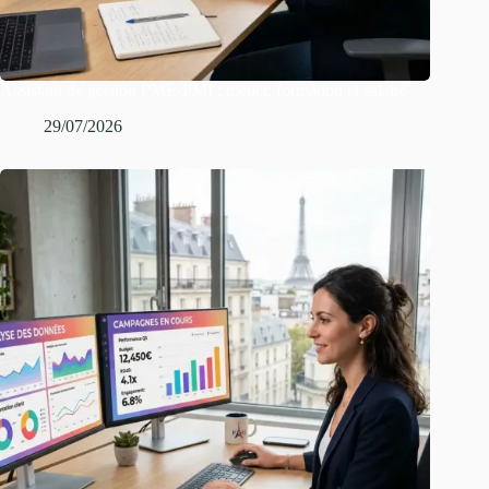
Assistant de gestion PME-PMI : métier, formation et salaire
29/07/2026