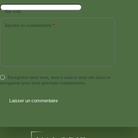
Site web
Ajouter un commentaire
*
Enregistrer mon nom, mon e-mail et mon site dans ce
navigateur pour mon prochain commentaire.
Laisser un commentaire