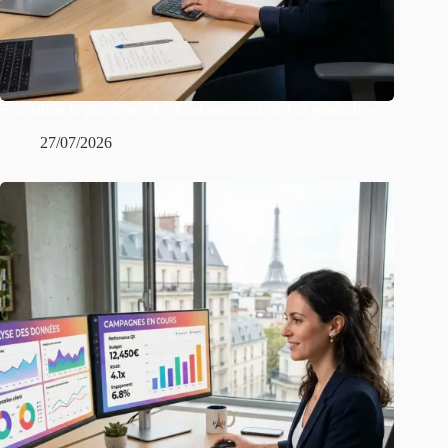
Formation ia graphiste : les fondamentaux de l’ia générative
27/07/2026