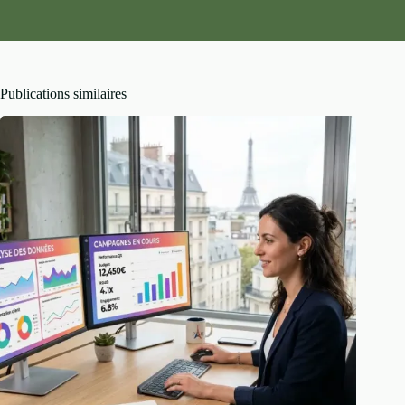
pour les postes de support ou d’administration de parc
informatique. En pratique, une formation iPhone sanctionnée
par ces certifications ouvre des portes que les cours
généralistes ne touchent pas.
Publications similaires