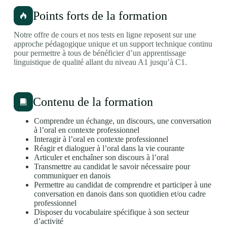
Points forts de la formation
Notre offre de cours et nos tests en ligne reposent sur une
approche pédagogique unique et un support technique continu
pour permettre à tous de bénéficier d’un apprentissage
linguistique de qualité allant du niveau A1 jusqu’à C1.
Contenu de la formation
Comprendre un échange, un discours, une conversation
à l’oral en contexte professionnel
Interagir à l’oral en contexte professionnel
Réagir et dialoguer à l’oral dans la vie courante
Articuler et enchaîner son discours à l’oral
Transmettre au candidat le savoir nécessaire pour
communiquer en danois
Permettre au candidat de comprendre et participer à une
conversation en danois dans son quotidien et/ou cadre
professionnel
Disposer du vocabulaire spécifique à son secteur
d’activité