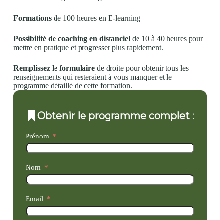
Formations
de 100 heures en E-learning
Possibilité de coaching en distanciel
de 10 à 40 heures pour
mettre en pratique et progresser plus rapidement.
Remplissez le formulaire
de droite pour obtenir tous les
renseignements qui resteraient à vous manquer et le
programme détaillé de cette formation.
Obtenir le programme complet :
Prénom
Nom
Email