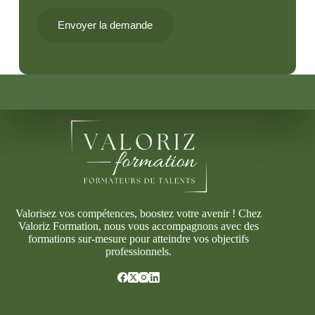
Envoyer la demande
Valorisez vos compétences, boostez votre avenir ! Chez
Valoriz Formation, nous vous accompagnons avec des
formations sur-mesure pour atteindre vos objectifs
professionnels.