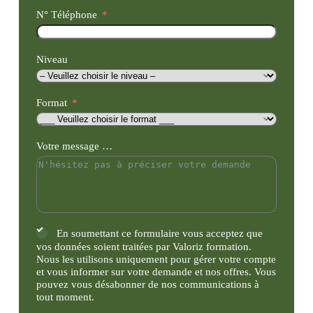
N° Téléphone
Niveau
Format
Votre message …
En soumettant ce formulaire vous acceptez que
vos données soient traitées par Valoriz formation.
Nous les utilisons uniquement pour gérer votre compte
et vous informer sur votre demande et nos offres. Vous
pouvez vous désabonner de nos communications à
tout moment.