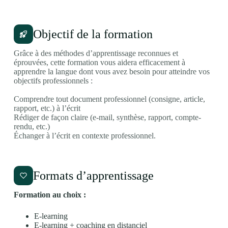
Objectif de la formation
Grâce à des méthodes d’apprentissage reconnues et
éprouvées, cette formation vous aidera efficacement à
apprendre la langue dont vous avez besoin pour atteindre vos
objectifs professionnels :
Comprendre tout document professionnel (consigne, article,
rapport, etc.) à l’écrit
Rédiger de façon claire (e-mail, synthèse, rapport, compte-
rendu, etc.)
Échanger à l’écrit en contexte professionnel.
Formats d’apprentissage
Formation au choix :
E-learning
E-learning + coaching en distanciel