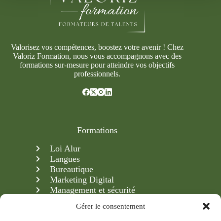
Valorisez vos compétences, boostez votre avenir ! Chez
Valoriz Formation, nous vous accompagnons avec des
formations sur-mesure pour atteindre vos objectifs
professionnels.
Formations
Loi Alur
Langues
Bureautique
Marketing Digital
Management et sécurité
Création & gestion d'entreprise
Gérer le consentement