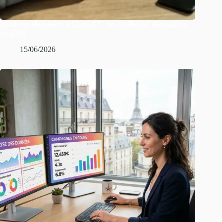
Meilleure alternative à ChatGPT : les meilleures alternatives
en 2026
15/06/2026