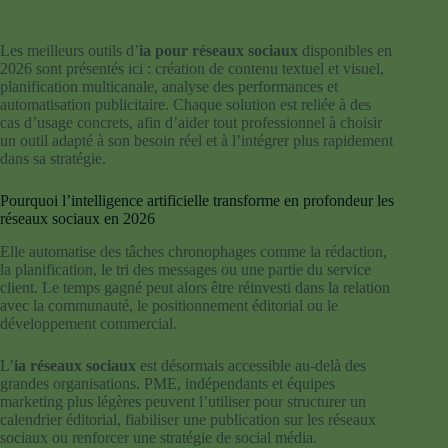
Les meilleurs outils d’
ia pour réseaux sociaux
disponibles en
2026 sont présentés ici : création de contenu textuel et visuel,
planification multicanale, analyse des performances et
automatisation publicitaire. Chaque solution est reliée à des
cas d’usage concrets, afin d’aider tout professionnel à choisir
un outil adapté à son besoin réel et à l’intégrer plus rapidement
dans sa stratégie.
Pourquoi l’intelligence artificielle transforme en profondeur les
réseaux sociaux en 2026
Elle automatise des tâches chronophages comme la rédaction,
la planification, le tri des messages ou une partie du service
client. Le temps gagné peut alors être réinvesti dans la relation
avec la communauté, le positionnement éditorial ou le
développement commercial.
L’
ia réseaux sociaux
est désormais accessible au-delà des
grandes organisations. PME, indépendants et équipes
marketing plus légères peuvent l’utiliser pour structurer un
calendrier éditorial, fiabiliser une publication sur les réseaux
sociaux ou renforcer une stratégie de social média.