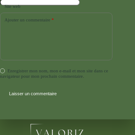
Site web
Ajouter un commentaire
*
Enregistrer mon nom, mon e-mail et mon site dans ce
navigateur pour mon prochain commentaire.
Laisser un commentaire