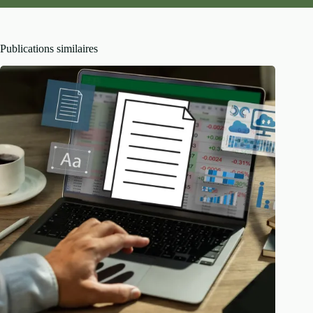
performances et les choix de
stratégie
.
Publications similaires