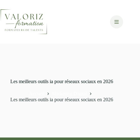
Passer
au
contenu
Les meilleurs outils ia pour réseaux sociaux en 2026
Accueil
Marketing Digital
Les meilleurs outils ia pour réseaux sociaux en 2026