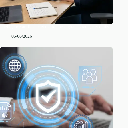
Intelligence artificielle et marketing digital : stratégie et outils
05/06/2026