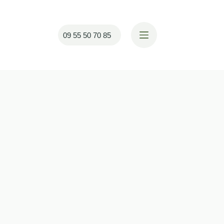
Plus
09 55 50 70 85