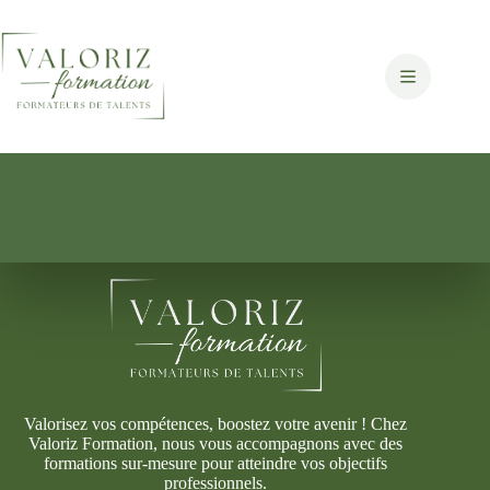
Passer
au
contenu
Valorisez vos compétences, boostez votre avenir ! Chez
Valoriz Formation, nous vous accompagnons avec des
formations sur-mesure pour atteindre vos objectifs
professionnels.